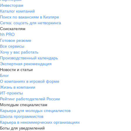
Инвесторам
Каталог компаний
Поиск по вакансиям в Кизляре
Сетка: соцсеть для нетворкинга
Соискателям
hh PRO
Готовое резюме
Все сервисы
Хочу у вас работать
Производственный календарь
Экспертная рекомендация
Новости и статьи
Блог
О компаниях в игровой форме
Жизнь в компании
ИТ-проекты
Рейтинг работодателей России
Молодым специалистам
Карьера для молодых специалистов
Школа программистов
Карьера в некоммерческих организациях
Боты для уведомлений