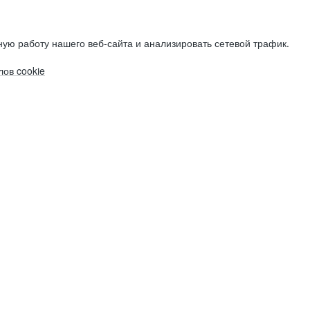
ую работу нашего веб-сайта и анализировать сетевой трафик.
ов cookie