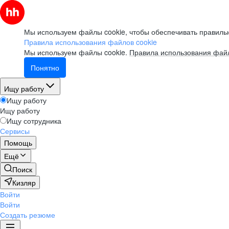
Мы используем файлы cookie, чтобы обеспечивать правильн
Правила использования файлов cookie
Мы используем файлы cookie.
Правила использования файл
Понятно
Ищу работу
Ищу работу
Ищу работу
Ищу сотрудника
Сервисы
Помощь
Ещё
Поиск
Кизляр
Войти
Войти
Создать резюме