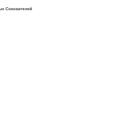
ых Соискателей