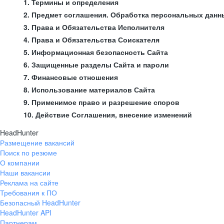
1. Термины и определения
2. Предмет соглашения. Обработка персональных данн
3. Права и Обязательства Исполнителя
4. Права и Обязательства Соискателя
5. Информационная безопасность Сайта
6. Защищенные разделы Сайта и пароли
7. Финансовые отношения
8. Использование материалов Сайта
9. Применимое право и разрешение споров
10. Действие Соглашения, внесение изменений
HeadHunter
Размещение вакансий
Поиск по резюме
О компании
Наши вакансии
Реклама на сайте
Требования к ПО
Безопасный HeadHunter
HeadHunter API
Партнерам