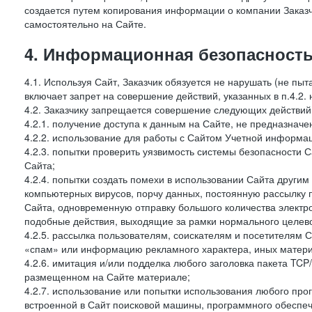
создается путем копирования информации о компании Заказч
самостоятельно на Сайте.
4. Информационная безопасность
4.1. Используя Сайт, Заказчик обязуется не нарушать (не пы
включает запрет на совершение действий, указанных в п.4.2.
4.2. Заказчику запрещается совершение следующих действий
4.2.1. получение доступа к данным на Сайте, не предназначе
4.2.2. использование для работы с Сайтом Учетной информа
4.2.3. попытки проверить уязвимость системы безопасности 
Сайта;
4.2.4. попытки создать помехи в использовании Сайта другим 
компьютерных вирусов, порчу данных, постоянную рассылку
Сайта, одновременную отправку большого количества электро
подобные действия, выходящие за рамки нормального целевог
4.2.5. рассылка пользователям, соискателям и посетителя
«спам» или информацию рекламного характера, иных материа
4.2.6. имитация и/или подделка любого заголовка пакета TCP
размещенном на Сайте материале;
4.2.7. использование или попытки использования любого про
встроенной в Сайт поисковой машины, программного обеспе