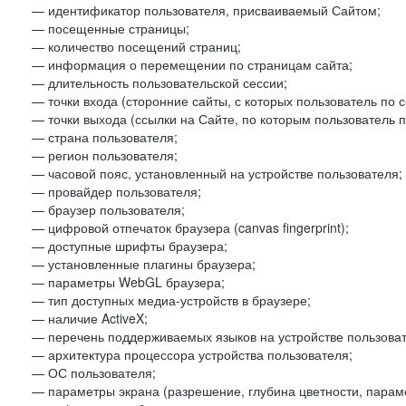
— идентификатор пользователя, присваиваемый Сайтом;
— посещенные страницы;
— количество посещений страниц;
— информация о перемещении по страницам сайта;
— длительность пользовательской сессии;
— точки входа (сторонние сайты, с которых пользователь по 
— точки выхода (ссылки на Сайте, по которым пользователь п
— страна пользователя;
— регион пользователя;
— часовой пояс, установленный на устройстве пользователя;
— провайдер пользователя;
— браузер пользователя;
— цифровой отпечаток браузера (canvas fingerprint);
— доступные шрифты браузера;
— установленные плагины браузера;
— параметры WebGL браузера;
— тип доступных медиа-устройств в браузере;
— наличие ActiveX;
— перечень поддерживаемых языков на устройстве пользоват
— архитектура процессора устройства пользователя;
— ОС пользователя;
— параметры экрана (разрешение, глубина цветности, парам