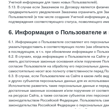
Учетной информации для таких новых Пользователей).
5.13. В случае если Заказчиком по Договору является физич
предварительного уведомления Заказчика ограничить для Зак
Пользователей (в том числе создание Учетной информации дл
подтверждения соответствующего статуса, позволяющего име
6. Информация о Пользователе и
6.1. Информацию о Пользователе составляют его персональн
указать/предоставить в соответствующих полях (как обязател
в последующем, в т.ч. при обновлении информации о Пользо
6.2. В случаях, когда информацию о Пользователе на Сайте 
иметь достаточные законные основания и/или поручение Пол
согласие Пользователя на обработку его персональных данн
самостоятельно несет всю полноту ответственности перед П
6.3. В случае, если Пользователем на Сайте в каком-либо 
и других субъектов персональных данных для их использова
Исполнителю разметить такие персональные данные и перед
достаточные законные основания и/или поручение от соотве
на ресурсах Сайта, а также согласие субъектов этих персон
законодательством Российской Федерации. Пользователь сам
законодательства Российской Федерации о персональных дан