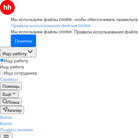
Мы используем файлы cookie, чтобы обеспечивать правильну
Правила использования файлов cookie
Мы используем файлы cookie.
Правила использования файло
Понятно
Ищу работу
Ищу работу
Ищу работу
Ищу сотрудника
Сервисы
Помощь
Ещё
Поиск
Кизляр
Войти
Войти
Создать резюме