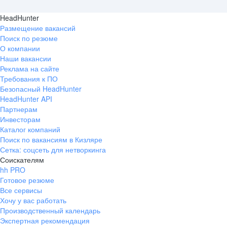
HeadHunter
Размещение вакансий
Поиск по резюме
О компании
Наши вакансии
Реклама на сайте
Требования к ПО
Безопасный HeadHunter
HeadHunter API
Партнерам
Инвесторам
Каталог компаний
Поиск по вакансиям в Кизляре
Сетка: соцсеть для нетворкинга
Соискателям
hh PRO
Готовое резюме
Все сервисы
Хочу у вас работать
Производственный календарь
Экспертная рекомендация