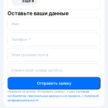
Ещё
8
Оставьте ваши данные
Имя
Телефон *
Электронная почта
Клиентский номер на hh.ru
Отправить заявку
Нажимая на кнопку «Отправить заявку», я даю
согласие
на обработку персональных данных и соглашаюсь с политикой
конфиденциальности