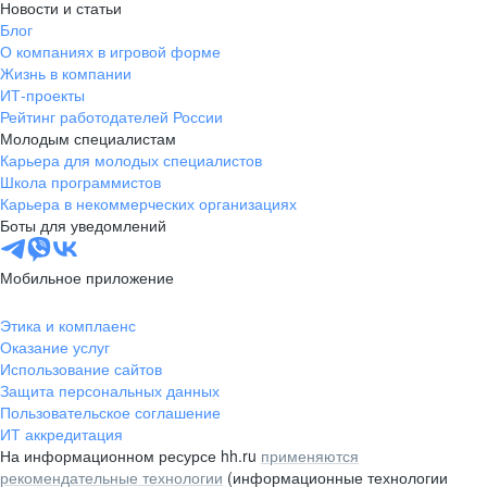
Новости и статьи
Блог
О компаниях в игровой форме
Жизнь в компании
ИТ-проекты
Рейтинг работодателей России
Молодым специалистам
Карьера для молодых специалистов
Школа программистов
Карьера в некоммерческих организациях
Боты для уведомлений
Мобильное приложение
Этика и комплаенс
Оказание услуг
Использование сайтов
Защита персональных данных
Пользовательское соглашение
ИТ аккредитация
На информационном ресурсе hh.ru
применяются
рекомендательные технологии
(информационные технологии