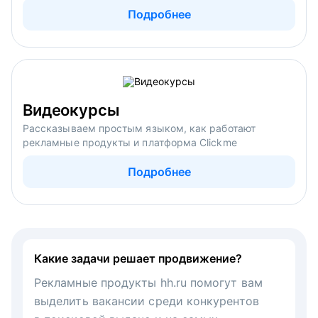
Подробнее
Видеокурсы
Рассказываем простым языком, как работают
рекламные продукты и платформа Clickme
Подробнее
Какие задачи решает продвижение?
Рекламные продукты hh.ru помогут вам
выделить вакансии среди конкурентов