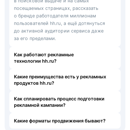
в поисковой выдаче и на самых
посещаемых страницах, рассказать
о бренде работодателя миллионам
пользователей hh.ru, а ещё дотянуться
до активной аудитории сервиса даже
за его пределами.
Как работают рекламные
технологии hh.ru?
Какие преимущества есть у рекламных
продуктов hh.ru?
Как спланировать процесс подготовки
рекламной кампании?
Какие форматы продвижения бывают?