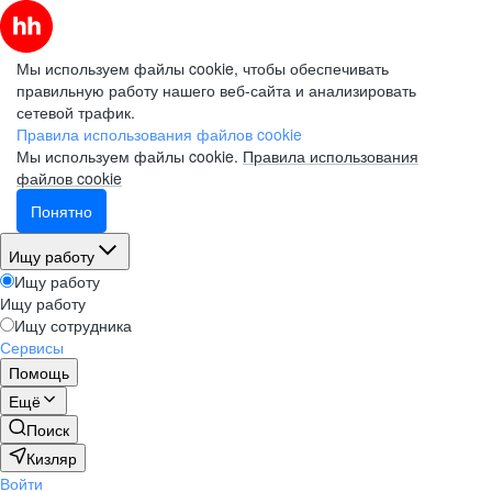
Мы используем файлы cookie, чтобы обеспечивать
правильную работу нашего веб-сайта и анализировать
сетевой трафик.
Правила использования файлов cookie
Мы используем файлы cookie.
Правила использования
файлов cookie
Понятно
Ищу работу
Ищу работу
Ищу работу
Ищу сотрудника
Сервисы
Помощь
Ещё
Поиск
Кизляр
Войти