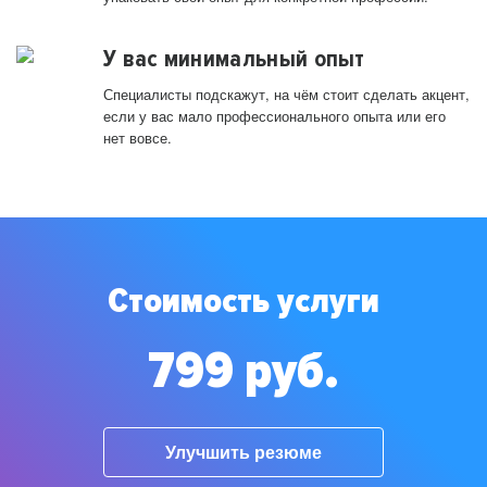
У вас минимальный опыт
Специалисты подскажут, на чём стоит сделать акцент,
если у вас мало профессионального опыта или его
нет вовсе.
Стоимость услуги
799 руб.
Улучшить резюме