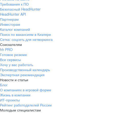
Требования к ПО
Безопасный HeadHunter
HeadHunter API
Партнерам
Инвесторам
Каталог компаний
Поиск по вакансиям в Кизляре
Сетка: соцсеть для нетворкинга
Соискателям
hh PRO
Готовое резюме
Все сервисы
Хочу у вас работать
Производственный календарь
Экспертная рекомендация
Новости и статьи
Блог
О компаниях в игровой форме
Жизнь в компании
ИТ-проекты
Рейтинг работодателей России
Молодым специалистам