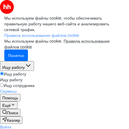
Мы используем файлы cookie, чтобы обеспечивать
правильную работу нашего веб-сайта и анализировать
сетевой трафик.
Правила использования файлов cookie
Мы используем файлы cookie.
Правила использования
файлов cookie
Понятно
Ищу работу
Ищу работу
Ищу работу
Ищу сотрудника
Сервисы
Помощь
Ещё
Поиск
Кизляр
Войти