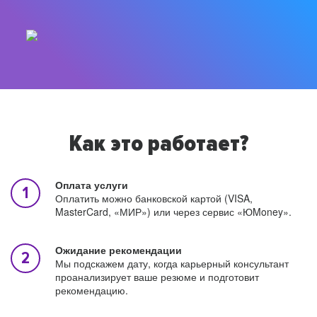
Как это работает?
Оплата услуги
Оплатить можно банковской картой (VISA,
MasterCard, «МИР») или через сервис «ЮMoney».
Ожидание рекомендации
Мы подскажем дату, когда карьерный консультант
проанализирует ваше резюме и подготовит
рекомендацию.