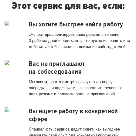
Этот сервис для вас, если:
Вы хотите быстрее найти работу
Эксперт проанализирует ваше резюме в течение
3 рабочих дней и подскажет, что нужно исправить или
добавить, чтобы привлечь внимание работодателей.
Вас не приглашают
на собеседования
Мы знаем, на что смотрят рекрутеры в первую
очередь, — и подскажем, как заполнить основные
поля резюме и получить больше приглашений.
Вы ищете работу в конкретной
сфере
Специалисты сервиса дадут совет, как выгоднее
упаковать свой опыт для конкретной профессии.