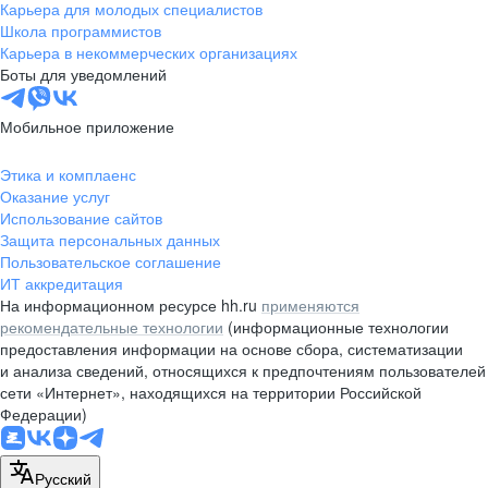
Карьера для молодых специалистов
Школа программистов
Карьера в некоммерческих организациях
Боты для уведомлений
Мобильное приложение
Этика и комплаенс
Оказание услуг
Использование сайтов
Защита персональных данных
Пользовательское соглашение
ИТ аккредитация
На информационном ресурсе hh.ru
применяются
рекомендательные технологии
(информационные технологии
предоставления информации на основе сбора, систематизации
и анализа сведений, относящихся к предпочтениям пользователей
сети «Интернет», находящихся на территории Российской
Федерации)
Русский