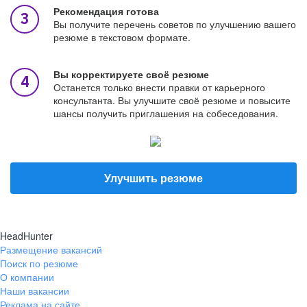
Рекомендация готова
Вы получите перечень советов по улучшению вашего
резюме в текстовом формате.
Вы корректируете своё резюме
Останется только внести правки от карьерного
консультанта. Вы улучшите своё резюме и повысите
шансы получить приглашения на собеседования.
Улучшить резюме
HeadHunter
Размещение вакансий
Поиск по резюме
О компании
Наши вакансии
Реклама на сайте