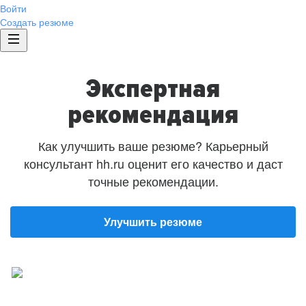
Войти
Создать резюме
Экспертная
рекомендация
Как улучшить ваше резюме? Карьерный
консультант hh.ru оценит его качество и даст
точные рекомендации.
Улучшить резюме