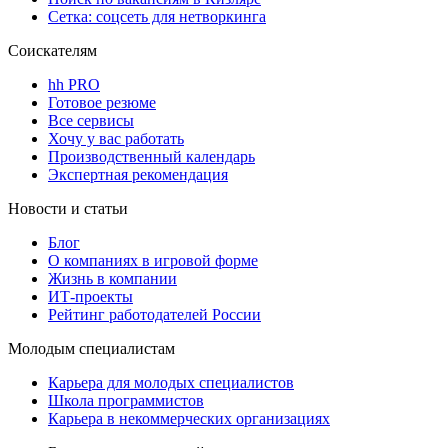
Сетка: соцсеть для нетворкинга
Соискателям
hh PRO
Готовое резюме
Все сервисы
Хочу у вас работать
Производственный календарь
Экспертная рекомендация
Новости и статьи
Блог
О компаниях в игровой форме
Жизнь в компании
ИТ-проекты
Рейтинг работодателей России
Молодым специалистам
Карьера для молодых специалистов
Школа программистов
Карьера в некоммерческих организациях