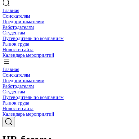
Главная
Соискателям
Предпринимателям
Работодателям
Студентам
Путеводитель по компаниям
Рынок труда
Новости сайта
Календарь мероприятий
Главная
Соискателям
Предпринимателям
Работодателям
Студентам
Путеводитель по компаниям
Рынок труда
Новости сайта
Календарь мероприятий