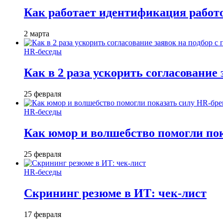
Как работает идентификация работод
2 марта
HR-беседы
Как в 2 раза ускорить согласование 
25 февраля
HR-беседы
Как юмор и волшебство помогли по
25 февраля
HR-беседы
Скрининг резюме в ИТ: чек-лист
17 февраля