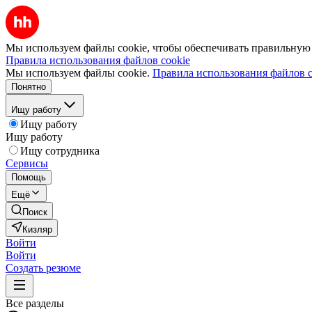
Мы используем файлы cookie, чтобы обеспечивать правильную р
Правила использования файлов cookie
Мы используем файлы cookie.
Правила использования файлов c
Понятно
Ищу работу
Ищу работу
Ищу работу
Ищу сотрудника
Сервисы
Помощь
Ещё
Поиск
Кизляр
Войти
Войти
Создать резюме
Все разделы