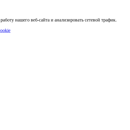
аботу нашего веб-сайта и анализировать сетевой трафик.
ookie