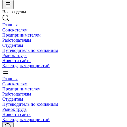
Все разделы
Главная
Соискателям
Предпринимателям
Работодателям
Студентам
Путеводитель по компаниям
Рынок труда
Новости сайта
Календарь мероприятий
Главная
Соискателям
Предпринимателям
Работодателям
Студентам
Путеводитель по компаниям
Рынок труда
Новости сайта
Календарь мероприятий