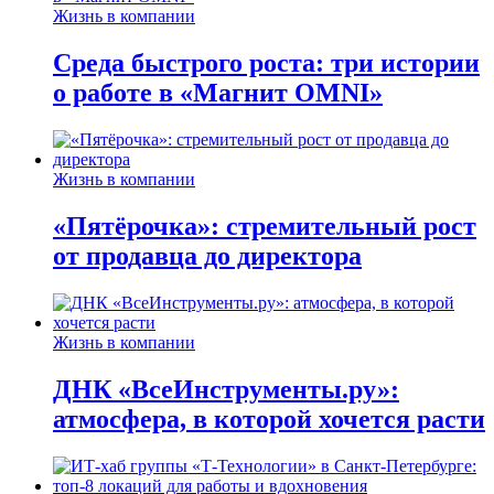
Жизнь в компании
Среда быстрого роста: три истории
о работе в «Магнит OMNI»
Жизнь в компании
«Пятёрочка»: стремительный рост
от продавца до директора
Жизнь в компании
ДНК «ВсеИнструменты.ру»:
атмосфера, в которой хочется расти