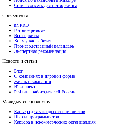
Поиск по вакансиям в Кизляре
Сетка: соцсеть для нетворкинга
Соискателям
hh PRO
Готовое резюме
Все сервисы
Хочу у вас работать
Производственный календарь
Экспертная рекомендация
Новости и статьи
Блог
О компаниях в игровой форме
Жизнь в компании
ИТ-проекты
Рейтинг работодателей России
Молодым специалистам
Карьера для молодых специалистов
Школа программистов
Карьера в некоммерческих организациях