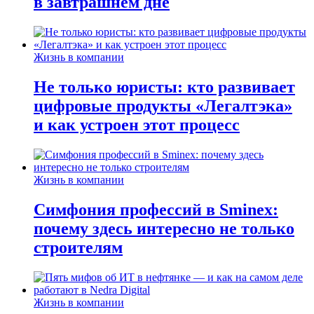
в завтрашнем дне
Жизнь в компании
Не только юристы: кто развивает
цифровые продукты «Легалтэка»
и как устроен этот процесс
Жизнь в компании
Симфония профессий в Sminex:
почему здесь интересно не только
строителям
Жизнь в компании