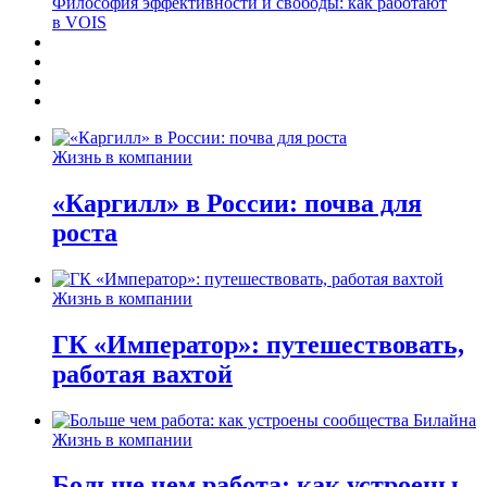
Философия эффективности и свободы: как работают
в VOIS
Жизнь в компании
«Каргилл» в России: почва для
роста
Жизнь в компании
ГК «Император»: путешествовать,
работая вахтой
Жизнь в компании
Больше чем работа: как устроены