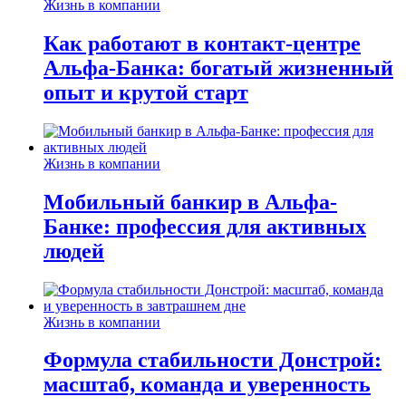
Жизнь в компании
Как работают в контакт-центре
Альфа-Банка: богатый жизненный
опыт и крутой старт
Жизнь в компании
Мобильный банкир в Альфа-
Банке: профессия для активных
людей
Жизнь в компании
Формула стабильности Донстрой:
масштаб, команда и уверенность