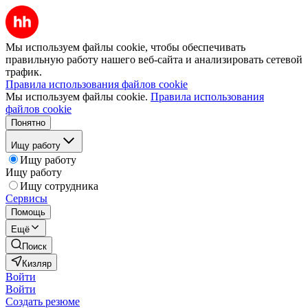
Мы используем файлы cookie, чтобы обеспечивать
правильную работу нашего веб-сайта и анализировать сетевой
трафик.
Правила использования файлов cookie
Мы используем файлы cookie.
Правила использования
файлов cookie
Понятно
Ищу работу
Ищу работу
Ищу работу
Ищу сотрудника
Сервисы
Помощь
Ещё
Поиск
Кизляр
Войти
Войти
Создать резюме