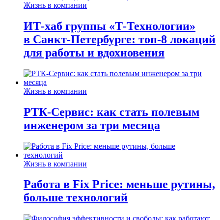
Жизнь в компании
ИТ-хаб группы «Т-Технологии»
в Санкт-Петербурге: топ-8 локаций
для работы и вдохновения
Жизнь в компании
РТК-Сервис: как стать полевым
инженером за три месяца
Жизнь в компании
Работа в Fix Price: меньше рутины,
больше технологий