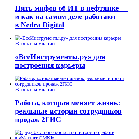
Пять мифов об ИТ в нефтянке —
и как на самом деле работают
в Nedra Digital
Жизнь в компании
«ВсеИнструменты.ру» для
построения карьеры
Жизнь в компании
Работа, которая меняет жизнь:
реальные истории сотрудников
продаж 2ГИС