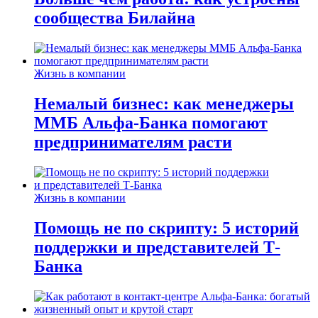
сообщества Билайна
Жизнь в компании
Немалый бизнес: как менеджеры
ММБ Альфа-Банка помогают
предпринимателям расти
Жизнь в компании
Помощь не по скрипту: 5 историй
поддержки и представителей Т-
Банка