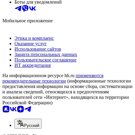
Боты для уведомлений
Мобильное приложение
Этика и комплаенс
Оказание услуг
Использование сайтов
Защита персональных данных
Пользовательское соглашение
ИТ аккредитация
На информационном ресурсе hh.ru
применяются
рекомендательные технологии
(информационные технологии
предоставления информации на основе сбора, систематизации
и анализа сведений, относящихся к предпочтениям
пользователей сети «Интернет», находящихся на территории
Российской Федерации)
Русский