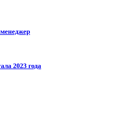
-менеджер
ала 2023 года