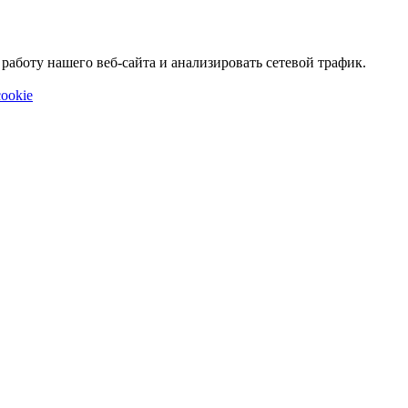
аботу нашего веб-сайта и анализировать сетевой трафик.
ookie