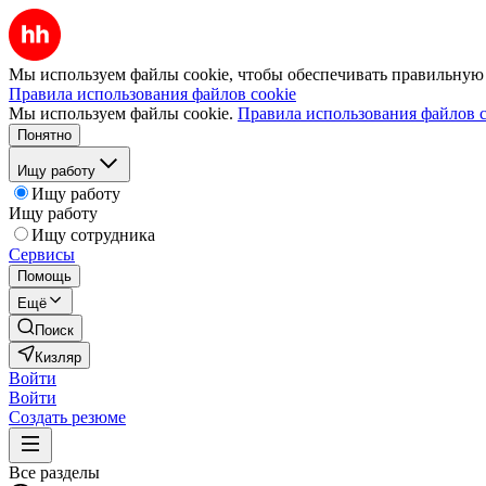
Мы используем файлы cookie, чтобы обеспечивать правильную р
Правила использования файлов cookie
Мы используем файлы cookie.
Правила использования файлов c
Понятно
Ищу работу
Ищу работу
Ищу работу
Ищу сотрудника
Сервисы
Помощь
Ещё
Поиск
Кизляр
Войти
Войти
Создать резюме
Все разделы