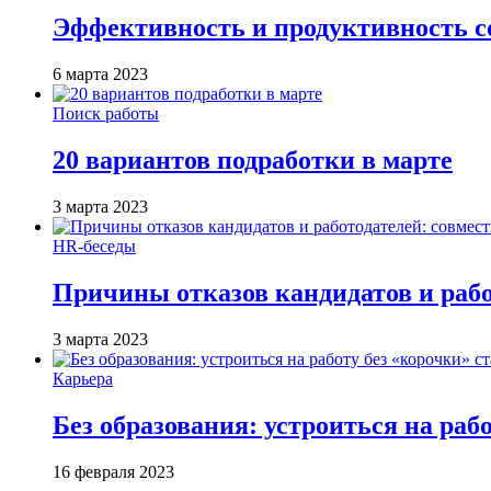
Эффективность и продуктивность с
6 марта 2023
Поиск работы
20 вариантов подработки в марте
3 марта 2023
HR-беседы
Причины отказов кандидатов и работ
3 марта 2023
Карьера
Без образования: устроиться на раб
16 февраля 2023