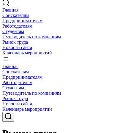
Главная
Соискателям
Предпринимателям
Работодателям
Студентам
Путеводитель по компаниям
Рынок труда
Новости сайта
Календарь мероприятий
Главная
Соискателям
Предпринимателям
Работодателям
Студентам
Путеводитель по компаниям
Рынок труда
Новости сайта
Календарь мероприятий