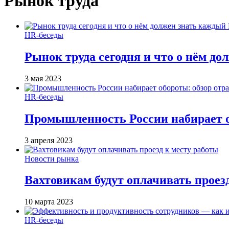
Рынок труда
HR-беседы
Рынок труда сегодня и что о нём д
3 мая 2023
HR-беседы
Промышленность России набирает об
3 апреля 2023
Новости рынка
Вахтовикам будут оплачивать проез
10 марта 2023
HR-беседы