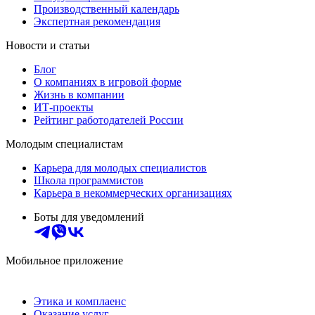
Производственный календарь
Экспертная рекомендация
Новости и статьи
Блог
О компаниях в игровой форме
Жизнь в компании
ИТ-проекты
Рейтинг работодателей России
Молодым специалистам
Карьера для молодых специалистов
Школа программистов
Карьера в некоммерческих организациях
Боты для уведомлений
Мобильное приложение
Этика и комплаенс
Оказание услуг