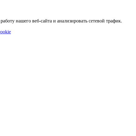
аботу нашего веб-сайта и анализировать сетевой трафик.
ookie