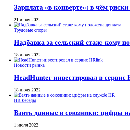
Зарплата «в конверте»: в чём риски
21 июля 2022
Трудовые споры
Надбавка за сельский стаж: кому п
18 июля 2022
Новости рынка
HeadHunter инвестировал в сервис 
18 июля 2022
HR-беседы
Взять данные в союзники: цифры н
1 июля 2022