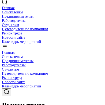
Главная
Соискателям
Предпринимателям
Работодателям
Студентам
Путеводитель по компаниям
Рынок труда
Новости сайта
Календарь мероприятий
Главная
Соискателям
Предпринимателям
Работодателям
Студентам
Путеводитель по компаниям
Рынок труда
Новости сайта
Календарь мероприятий