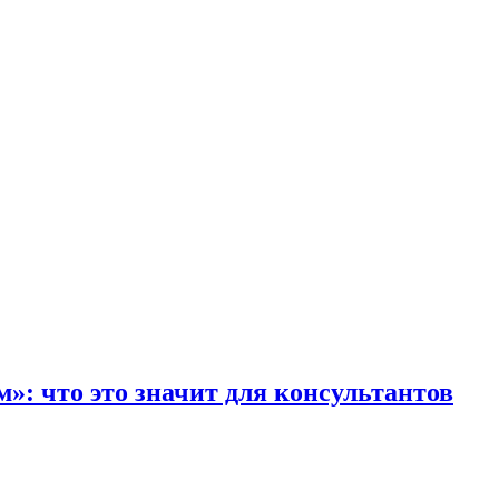
»: что это значит для консультантов