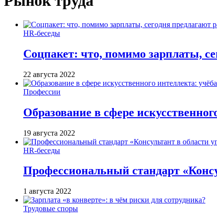
Рынок труда
HR-беседы
Соцпакет: что, помимо зарплаты, с
22 августа 2022
Профессии
Образование в сфере искусственного
19 августа 2022
HR-беседы
Профессиональный стандарт «Консул
1 августа 2022
Трудовые споры