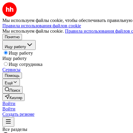
Мы используем файлы cookie, чтобы обеспечивать правильную р
Правила использования файлов cookie
Мы используем файлы cookie.
Правила использования файлов c
Понятно
Ищу работу
Ищу работу
Ищу работу
Ищу сотрудника
Сервисы
Помощь
Ещё
Поиск
Кизляр
Войти
Войти
Создать резюме
Все разделы