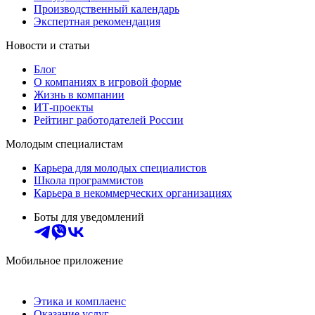
Производственный календарь
Экспертная рекомендация
Новости и статьи
Блог
О компаниях в игровой форме
Жизнь в компании
ИТ-проекты
Рейтинг работодателей России
Молодым специалистам
Карьера для молодых специалистов
Школа программистов
Карьера в некоммерческих организациях
Боты для уведомлений
Мобильное приложение
Этика и комплаенс
Оказание услуг