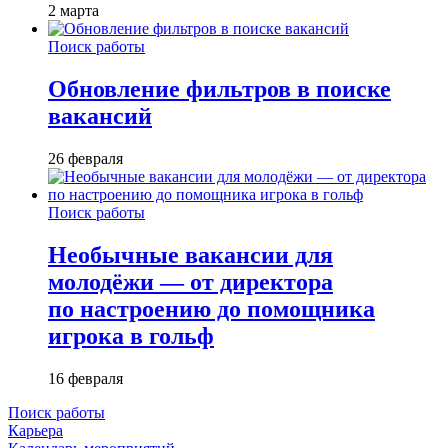
2 марта
Поиск работы
Обновление фильтров в поиске
вакансий
26 февраля
Поиск работы
Необычные вакансии для
молодёжи — от директора
по настроению до помощника
игрока в гольф
16 февраля
Поиск работы
Карьера