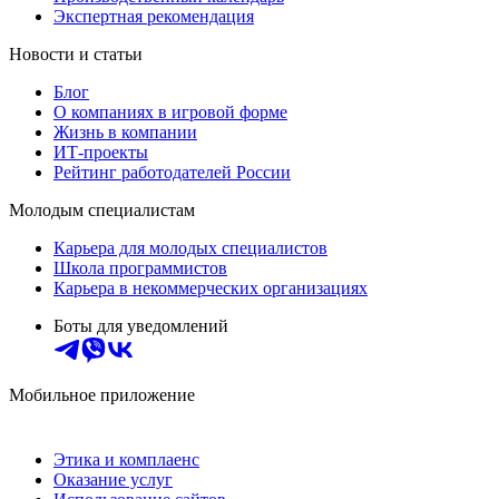
Экспертная рекомендация
Новости и статьи
Блог
О компаниях в игровой форме
Жизнь в компании
ИТ-проекты
Рейтинг работодателей России
Молодым специалистам
Карьера для молодых специалистов
Школа программистов
Карьера в некоммерческих организациях
Боты для уведомлений
Мобильное приложение
Этика и комплаенс
Оказание услуг