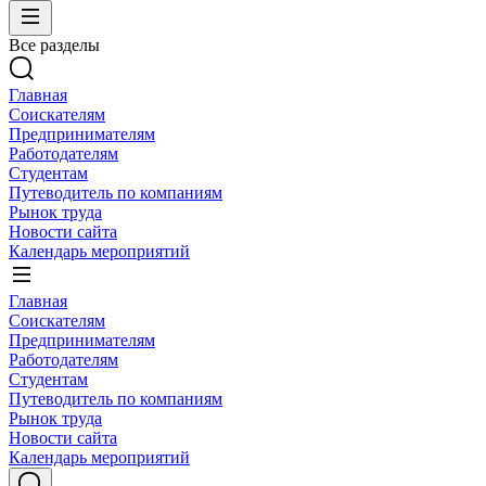
Все разделы
Главная
Соискателям
Предпринимателям
Работодателям
Студентам
Путеводитель по компаниям
Рынок труда
Новости сайта
Календарь мероприятий
Главная
Соискателям
Предпринимателям
Работодателям
Студентам
Путеводитель по компаниям
Рынок труда
Новости сайта
Календарь мероприятий