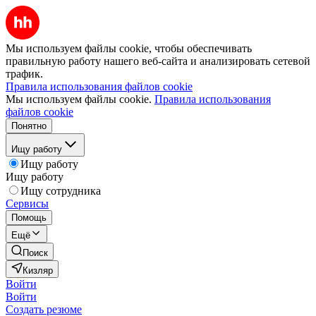
Мы используем файлы cookie, чтобы обеспечивать
правильную работу нашего веб-сайта и анализировать сетевой
трафик.
Правила использования файлов cookie
Мы используем файлы cookie.
Правила использования
файлов cookie
Понятно
Ищу работу
Ищу работу
Ищу работу
Ищу сотрудника
Сервисы
Помощь
Ещё
Поиск
Кизляр
Войти
Войти
Создать резюме