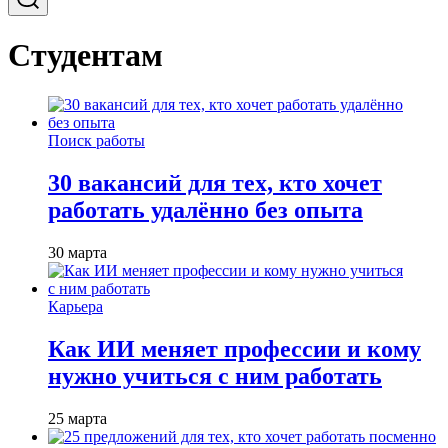
Студентам
Поиск работы
30 вакансий для тех, кто хочет
работать удалённо без опыта
30 марта
Карьера
Как ИИ меняет профессии и кому
нужно учиться с ним работать
25 марта