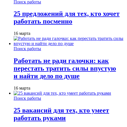
Поиск работы
25 предложений для тех, кто хочет
работать посменно
16 марта
Поиск работы
Работать не ради галочки: как
перестать тратить силы впустую
и найти дело по душе
16 марта
Поиск работы
25 вакансий для тех, кто умеет
работать руками