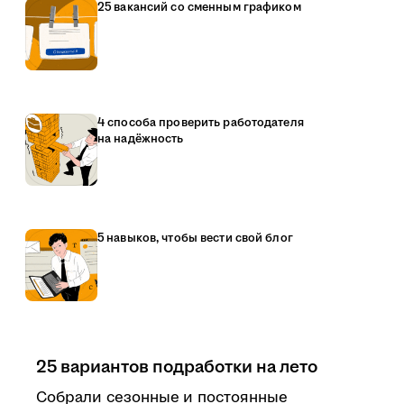
25 вакансий со сменным графиком
4 способа проверить работодателя
на надёжность
5 навыков, чтобы вести свой блог
25 вариантов подработки на лето
Собрали сезонные и постоянные