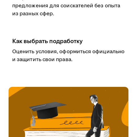
предложения для соискателей без опыта
из разных сфер.
Как выбрать подработку
Оценить условия, оформиться официально
и защитить свои права.