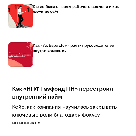
Какие бывают виды рабочего времени и как
вести их учёт
Как «Ак Барс Дом» растит руководителей
внутри компании
Как «НПФ Газфонд ПН» перестроил
внутренний найм
Кейс, как компания научилась закрывать
ключевые роли благодаря фокусу
на навыках.