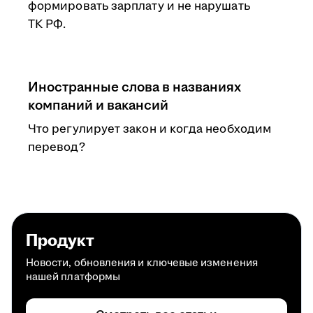
формировать зарплату и не нарушать
ТК РФ.
Иностранные слова в названиях
компаний и вакансий
Что регулирует закон и когда необходим
перевод?
Продукт
Новости, обновления и ключевые изменения
нашей платформы