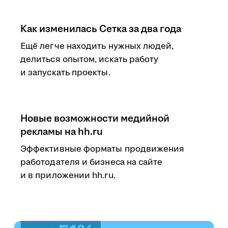
Как изменилась Сетка за два года
Ещё легче находить нужных людей,
делиться опытом, искать работу
и запускать проекты.
Новые возможности медийной
рекламы на hh.ru
Эффективные форматы продвижения
работодателя и бизнеса на сайте
и в приложении hh.ru.