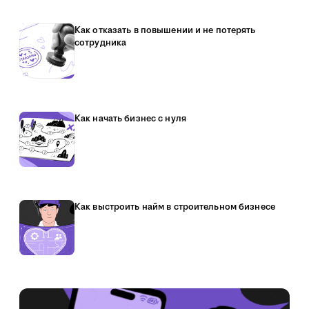
Как отказать в повышении и не потерять
сотрудника
Как начать бизнес с нуля
Как выстроить найм в строительном бизнесе