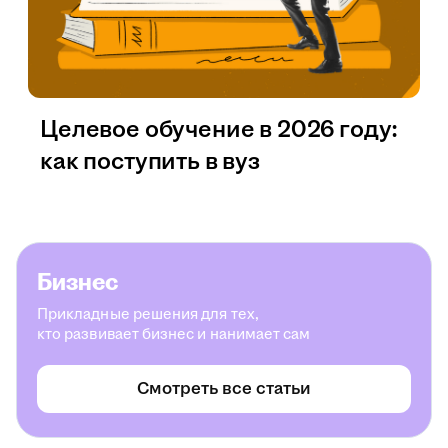
Целевое обучение в 2026 году:
как поступить в вуз
Бизнес
Прикладные решения для тех,
кто развивает бизнес и нанимает сам
Смотреть все статьи