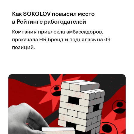
Как SOKOLOV повысил место
в Рейтинге работодателей
Компания привлекла амбассадоров,
прокачала HR-бренд и поднялась на 49
позиций.