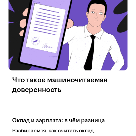
Что такое машиночитаемая
доверенность
Оклад и зарплата: в чём разница
Разбираемся, как считать оклад,