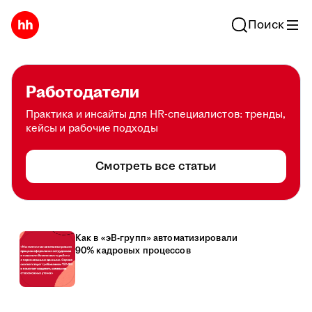
Поиск
Работодатели
Практика и инсайты для HR-специалистов: тренды,
кейсы и рабочие подходы
Смотреть все статьи
Как в «эВ-групп» автоматизировали
90% кадровых процессов