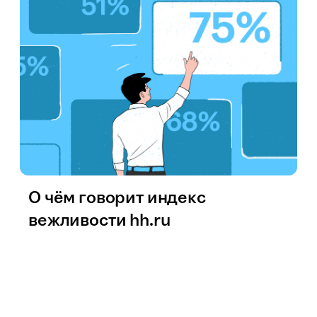
О чём говорит индекс
вежливости hh.ru