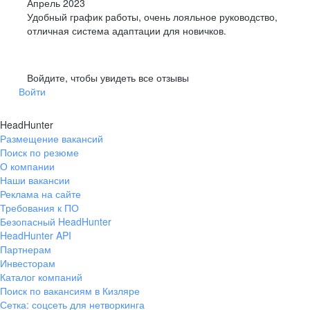
Апрель 2023
Удобный график работы, очень лояльное руководство,
отличная система адаптации для новичков.
Войдите, чтобы увидеть все отзывы
Войти
HeadHunter
Размещение вакансий
Поиск по резюме
О компании
Наши вакансии
Реклама на сайте
Требования к ПО
Безопасный HeadHunter
HeadHunter API
Партнерам
Инвесторам
Каталог компаний
Поиск по вакансиям в Кизляре
Сетка: соцсеть для нетворкинга