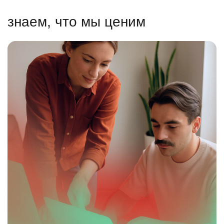
знаем, что мы ценим