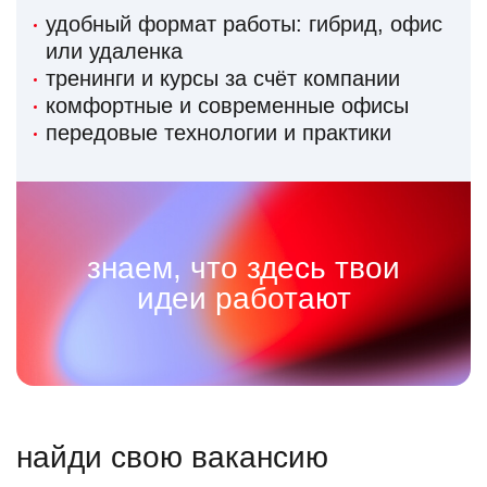
удобный формат работы: гибрид, офис
или удаленка
тренинги и курсы за счёт компании
комфортные и современные офисы
передовые технологии и практики
знаем, что здесь твои
идеи работают
найди свою вакансию