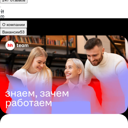
·
О компании
Вакансии
53