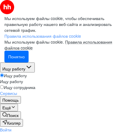
Мы используем файлы cookie, чтобы обеспечивать
правильную работу нашего веб-сайта и анализировать
сетевой трафик.
Правила использования файлов cookie
Мы используем файлы cookie.
Правила использования
файлов cookie
Понятно
Ищу работу
Ищу работу
Ищу работу
Ищу сотрудника
Сервисы
Помощь
Ещё
Поиск
Кизляр
Войти