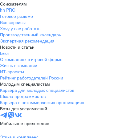
Соискателям
hh PRO
Готовое резюме
Все сервисы
Хочу у вас работать
Производственный календарь
Экспертная рекомендация
Новости и статьи
Блог
О компаниях в игровой форме
Жизнь в компании
ИТ-проекты
Рейтинг работодателей России
Молодым специалистам
Карьера для молодых специалистов
Школа программистов
Карьера в некоммерческих организациях
Боты для уведомлений
Мобильное приложение
Этика и комплаенс