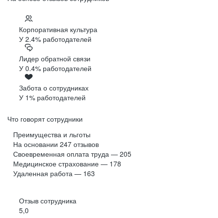
Корпоративная культура
У 2.4% работодателей
Лидер обратной связи
У 0.4% работодателей
Забота о сотрудниках
У 1% работодателей
Что говорят сотрудники
Преимущества и льготы
На основании
247
отзывов
Своевременная оплата труда — 205
Медицинское страхование — 178
Удаленная работа — 163
Отзыв сотрудника
5,0