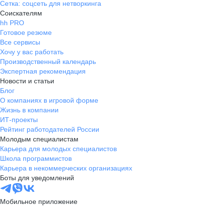
Сетка: соцсеть для нетворкинга
Соискателям
hh PRO
Готовое резюме
Все сервисы
Хочу у вас работать
Производственный календарь
Экспертная рекомендация
Новости и статьи
Блог
О компаниях в игровой форме
Жизнь в компании
ИТ-проекты
Рейтинг работодателей России
Молодым специалистам
Карьера для молодых специалистов
Школа программистов
Карьера в некоммерческих организациях
Боты для уведомлений
Мобильное приложение