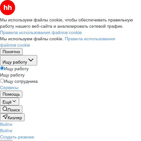
Мы используем файлы cookie, чтобы обеспечивать правильную
работу нашего веб-сайта и анализировать сетевой трафик.
Правила использования файлов cookie
Мы используем файлы cookie.
Правила использования
файлов cookie
Понятно
Ищу работу
Ищу работу
Ищу работу
Ищу сотрудника
Сервисы
Помощь
Ещё
Поиск
Кизляр
Войти
Войти
Создать резюме