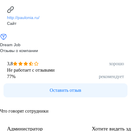
http://paulonia.ru/
Сайт
Dream Job
Отзывы о компании
3,8
хорошо
Не работает с отзывами
77
%
рекомендует
Оставить отзыв
Что говорят сотрудники
Администратор
Хотите видеть з