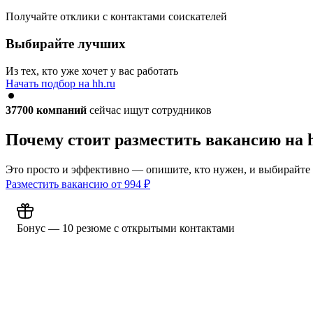
Получайте отклики с контактами соискателей
Выбирайте лучших
Из тех, кто уже хочет у вас работать
Начать подбор на hh.ru
37700
компаний
сейчас ищут сотрудников
Почему стоит разместить вакансию на 
Это просто и эффективно — опишите, кто нужен, и выбирайте
Разместить вакансию от
994
₽
Бонус — 10 резюме с открытыми контактами