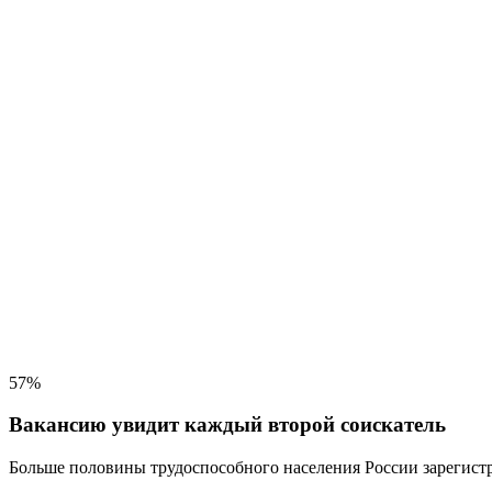
57%
Вакансию увидит каждый второй соискатель
Больше половины трудоспособного населения
России зарегистр