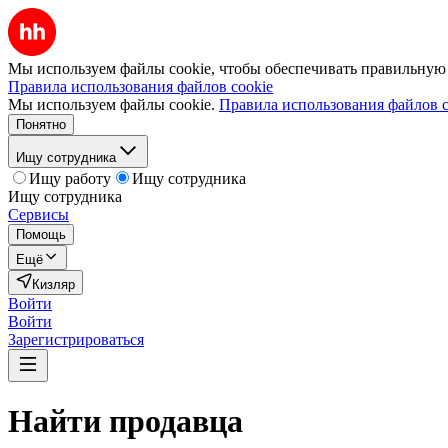
Мы используем файлы cookie, чтобы обеспечивать правильную р
Правила использования файлов cookie
Мы используем файлы cookie.
Правила использования файлов c
Понятно
Ищу сотрудника
Ищу работу
Ищу сотрудника
Ищу сотрудника
Сервисы
Помощь
Ещё
Кизляр
Войти
Войти
Зарегистрироваться
Найти
продавца