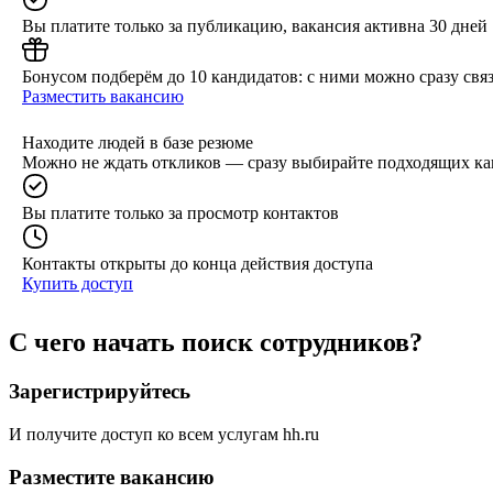
Вы платите только за публикацию, вакансия активна 30 дней
Бонусом подберём до 10 кандидатов: с ними можно сразу связ
Разместить вакансию
Находите людей в базе резюме
Можно не ждать откликов — сразу выбирайте подходящих ка
Вы платите только за просмотр контактов
Контакты открыты до конца действия доступа
Купить доступ
С чего начать поиск сотрудников?
Зарегистрируйтесь
И получите доступ ко всем услугам hh.ru
Разместите вакансию