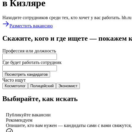
в Кизляре
Находите сотрудников среди тех, кто хочет у вас работать. hh.r
Разместить вакансию
Скажите, кого и где ищете — покажем 
Профессия или должность
Где будет работать сотрудник
Посмотреть кандидатов
Часто ищут
Косметолог
Полицейский
Экономист
Выбирайте, как искать
Публикуйте вакансии
Рекомендуем
Опишите, кто вам нужен — кандидаты сами с вами свяжутся, 