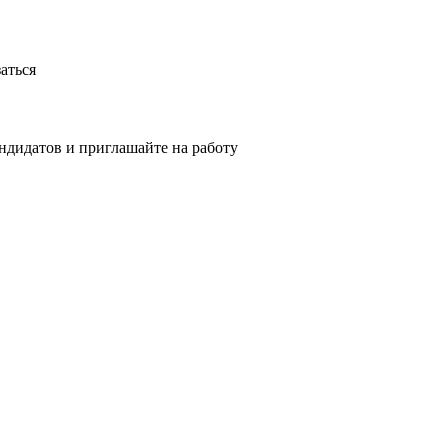
аться
ндидатов и приглашайте на работу