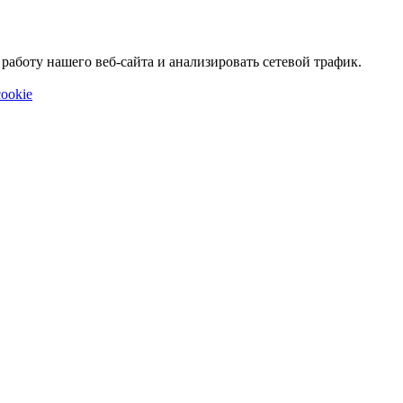
аботу нашего веб-сайта и анализировать сетевой трафик.
ookie