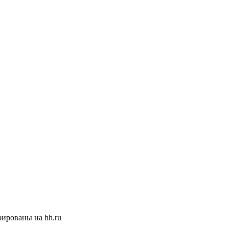
ированы на hh.ru