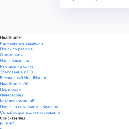
HeadHunter
Размещение вакансий
Поиск по резюме
О компании
Наши вакансии
Реклама на сайте
Требования к ПО
Безопасный HeadHunter
HeadHunter API
Партнерам
Инвесторам
Каталог компаний
Поиск по вакансиям в Кизляре
Сетка: соцсеть для нетворкинга
Соискателям
hh PRO