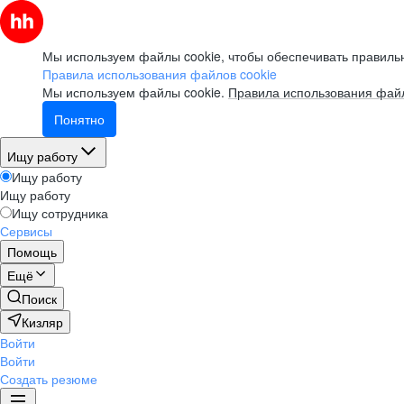
Мы используем файлы cookie, чтобы обеспечивать правильн
Правила использования файлов cookie
Мы используем файлы cookie.
Правила использования файл
Понятно
Ищу работу
Ищу работу
Ищу работу
Ищу сотрудника
Сервисы
Помощь
Ещё
Поиск
Кизляр
Войти
Войти
Создать резюме