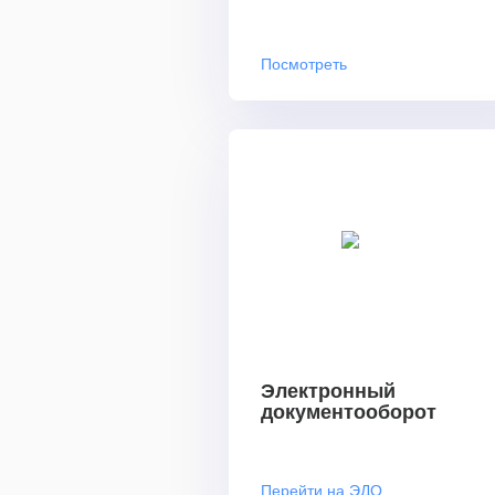
Посмотреть
Электронный
документооборот
Перейти на ЭДО