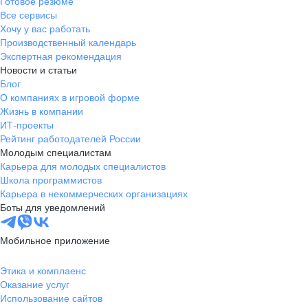
Готовое резюме
Все сервисы
Хочу у вас работать
Производственный календарь
Экспертная рекомендация
Новости и статьи
Блог
О компаниях в игровой форме
Жизнь в компании
ИТ-проекты
Рейтинг работодателей России
Молодым специалистам
Карьера для молодых специалистов
Школа программистов
Карьера в некоммерческих организациях
Боты для уведомлений
Мобильное приложение
Этика и комплаенс
Оказание услуг
Использование сайтов