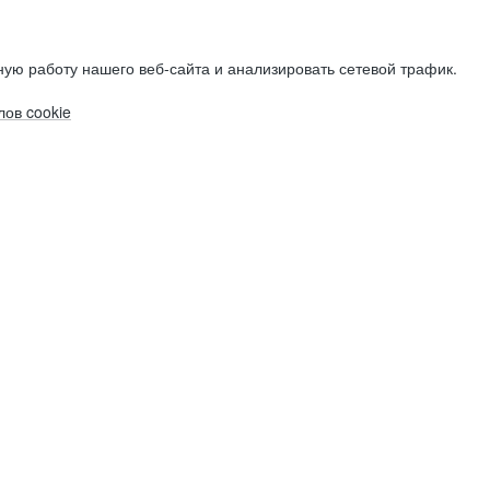
ую работу нашего веб-сайта и анализировать сетевой трафик.
ов cookie