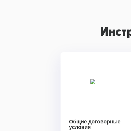
Инст
Общие договорные
условия