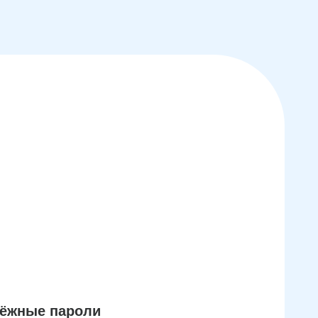
дёжные пароли