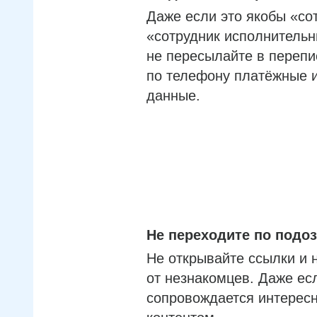
Даже если это якобы «со
«сотрудник исполнительн
не пересылайте в перепи
по телефону платёжные 
данные.
Не переходите по под
Не открывайте ссылки и 
от незнакомцев. Даже ес
сопровождается интерес