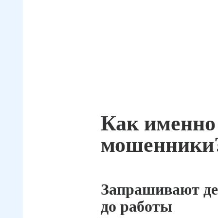
Как именно
мошенники
Запрашивают де
до работы