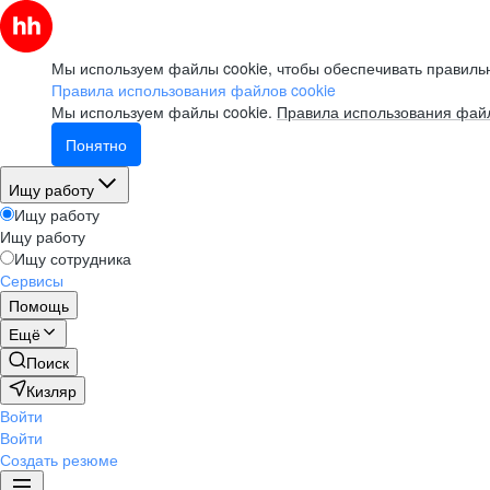
Мы используем файлы cookie, чтобы обеспечивать правильн
Правила использования файлов cookie
Мы используем файлы cookie.
Правила использования файл
Понятно
Ищу работу
Ищу работу
Ищу работу
Ищу сотрудника
Сервисы
Помощь
Ещё
Поиск
Кизляр
Войти
Войти
Создать резюме