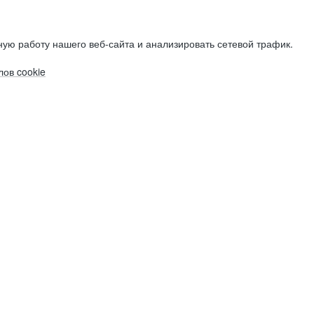
ую работу нашего веб-сайта и анализировать сетевой трафик.
ов cookie