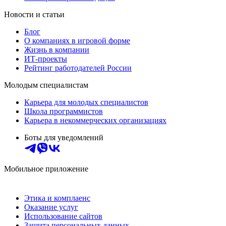
Новости и статьи
Блог
О компаниях в игровой форме
Жизнь в компании
ИТ-проекты
Рейтинг работодателей России
Молодым специалистам
Карьера для молодых специалистов
Школа программистов
Карьера в некоммерческих организациях
Боты для уведомлений
Мобильное приложение
Этика и комплаенс
Оказание услуг
Использование сайтов
Защита персональных данных