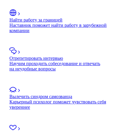
Найти работу за границей
Наставник поможет найти работу в зарубежной
компании
Отрепетировать интервью
Научим проходить собеседование и отвечать
на неудобные вопросы
Вылечить синдром самозванца
Карьерный психолог поможет чувствовать себя
увереннее