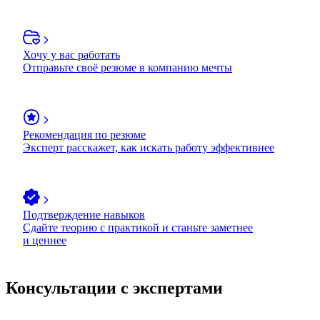
Хочу у вас работать
Отправьте своё резюме в компанию мечты
Рекомендация по резюме
Эксперт расскажет, как искать работу эффективнее
Подтверждение навыков
Сдайте теорию с практикой и станьте заметнее
и ценнее
Консультации с экспертами