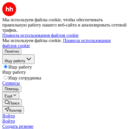
Мы используем файлы cookie, чтобы обеспечивать
правильную работу нашего веб-сайта и анализировать сетевой
трафик.
Правила использования файлов cookie
Мы используем файлы cookie.
Правила использования
файлов cookie
Понятно
Ищу работу
Ищу работу
Ищу работу
Ищу сотрудника
Сервисы
Помощь
Ещё
Поиск
Кизляр
Войти
Войти
Создать резюме