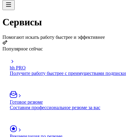
Сервисы
Помогают искать работу быстрее и эффективнее
Популярное сейчас
hh PRO
Получите работу быстрее с преимуществами подписки
Готовое резюме
Составим профессиональное резюме за вас
Рекомендация по резюме