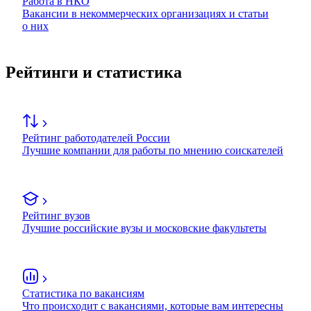
Работа в НКО
Вакансии в некоммерческих организациях и статьи
о них
Рейтинги и статистика
Рейтинг работодателей России
Лучшие компании для работы по мнению соискателей
Рейтинг вузов
Лучшие российские вузы и московские факультеты
Статистика по вакансиям
Что происходит с вакансиями, которые вам интересны