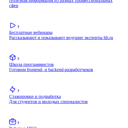
Полезная информация из разных профессиональных
сфер
Бесплатные вебинары
Рассказывают и показывают ведущие эксперты hh.ru
Школа программистов
Готовим frontend- и backend-разработчиков
Стажировки и подработка
Для студентов и молодых специалистов