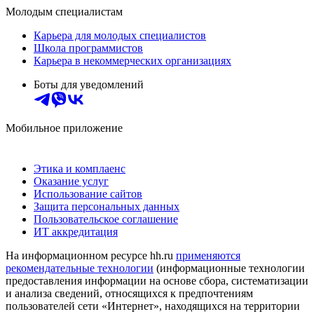
Молодым специалистам
Карьера для молодых специалистов
Школа программистов
Карьера в некоммерческих организациях
Боты для уведомлений
Мобильное приложение
Этика и комплаенс
Оказание услуг
Использование сайтов
Защита персональных данных
Пользовательское соглашение
ИТ аккредитация
На информационном ресурсе hh.ru
применяются
рекомендательные технологии
(информационные технологии
предоставления информации на основе сбора, систематизации
и анализа сведений, относящихся к предпочтениям
пользователей сети «Интернет», находящихся на территории