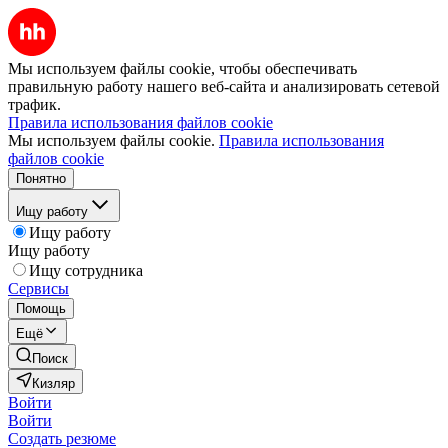
Мы используем файлы cookie, чтобы обеспечивать
правильную работу нашего веб-сайта и анализировать сетевой
трафик.
Правила использования файлов cookie
Мы используем файлы cookie.
Правила использования
файлов cookie
Понятно
Ищу работу
Ищу работу
Ищу работу
Ищу сотрудника
Сервисы
Помощь
Ещё
Поиск
Кизляр
Войти
Войти
Создать резюме