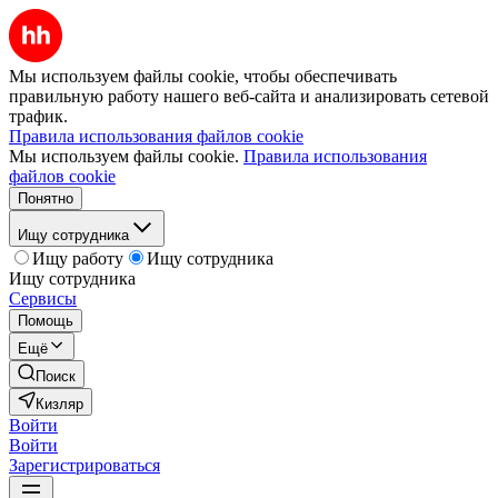
Мы используем файлы cookie, чтобы обеспечивать
правильную работу нашего веб-сайта и анализировать сетевой
трафик.
Правила использования файлов cookie
Мы используем файлы cookie.
Правила использования
файлов cookie
Понятно
Ищу сотрудника
Ищу работу
Ищу сотрудника
Ищу сотрудника
Сервисы
Помощь
Ещё
Поиск
Кизляр
Войти
Войти
Зарегистрироваться