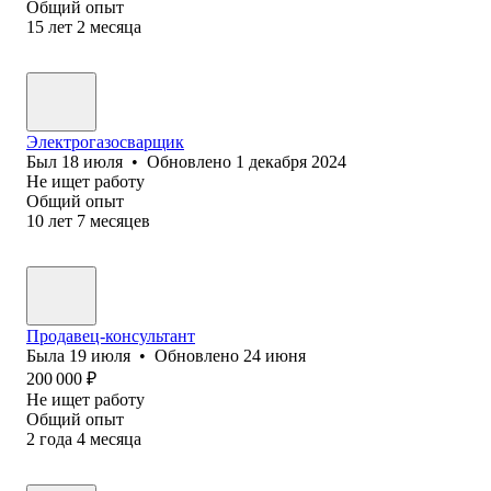
Общий опыт
15
лет
2
месяца
Электрогазосварщик
Был
18 июля
•
Обновлено
1 декабря 2024
Не ищет работу
Общий опыт
10
лет
7
месяцев
Продавец-консультант
Была
19 июля
•
Обновлено
24 июня
200 000
₽
Не ищет работу
Общий опыт
2
года
4
месяца