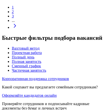
1
2
3
...
Быстрые фильтры подбора вакансий
Вахтовый метод
Проектная работа
Полный день
Полная занятость
Сменный график
Частичная занятость
Корпоративная поддержка сотрудников
Какой соцпакет вы предлагаете семейным сотрудникам?
Оформляйте кандидатов онлайн
Проверяйте сотрудников и подписывайте кадровые
документы без бумаг и личных встреч