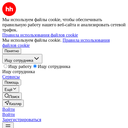
Мы используем файлы cookie, чтобы обеспечивать
правильную работу нашего веб-сайта и анализировать сетевой
трафик.
Правила использования файлов cookie
Мы используем файлы cookie.
Правила использования
файлов cookie
Понятно
Ищу сотрудника
Ищу работу
Ищу сотрудника
Ищу сотрудника
Сервисы
Помощь
Ещё
Поиск
Кизляр
Войти
Войти
Зарегистрироваться