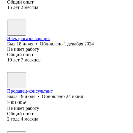
Общий опыт
15
лет
2
месяца
Электрогазосварщик
Был
18 июля
•
Обновлено
1 декабря 2024
Не ищет работу
Общий опыт
10
лет
7
месяцев
Продавец-консультант
Была
19 июля
•
Обновлено
24 июня
200 000
₽
Не ищет работу
Общий опыт
2
года
4
месяца