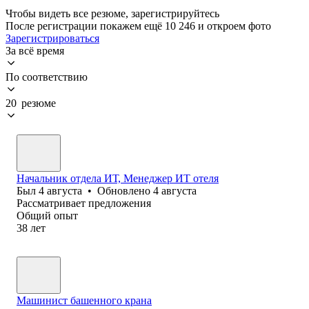
Чтобы видеть все резюме, зарегистрируйтесь
После регистрации покажем ещё 10 246 и откроем фото
Зарегистрироваться
За всё время
По соответствию
20 резюме
Начальник отдела ИТ, Менеджер ИТ отеля
Был
4 августа
•
Обновлено
4 августа
Рассматривает предложения
Общий опыт
38
лет
Машинист башенного крана