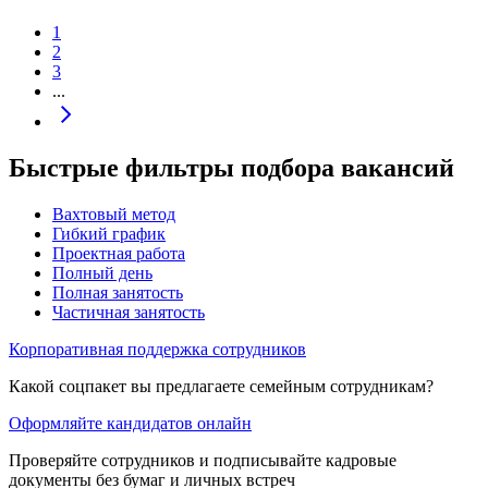
1
2
3
...
Быстрые фильтры подбора вакансий
Вахтовый метод
Гибкий график
Проектная работа
Полный день
Полная занятость
Частичная занятость
Корпоративная поддержка сотрудников
Какой соцпакет вы предлагаете семейным сотрудникам?
Оформляйте кандидатов онлайн
Проверяйте сотрудников и подписывайте кадровые
документы без бумаг и личных встреч